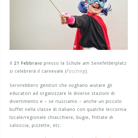
Il
21 Febbraio
presso la Schule am Senefelderplatz
si celebrerà il carnevale (
Fasching
).
Servirebbero genitori che vogliano aiutare gli
educatori ad organizzare le diverse stazioni di
divertimento e – se riusciamo – anche un piccolo
buffet nella classe di italiano con qualche leccornia
locale/regionale chiacchiere, bugie, frittate di
salsiccia, pizzette, etc.