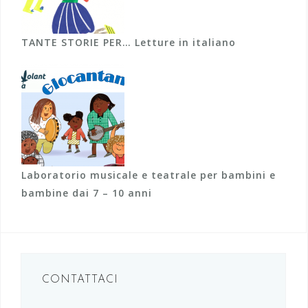
TANTE STORIE PER… Letture in italiano
Laboratorio musicale e teatrale per bambini e
bambine dai 7 – 10 anni
CONTATTACI