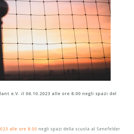
nt e.V. il 06.10.2023 alle ore 8.00 negli spazi del
023 alle ore 8.00
negli spazi della scuola al Senefelder