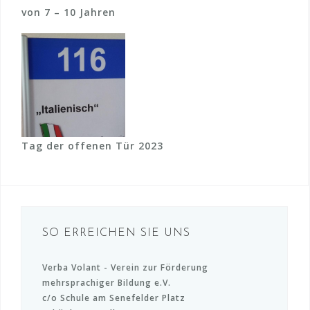
von 7 – 10 Jahren
Tag der offenen Tür 2023
SO ERREICHEN SIE UNS
Verba Volant - Verein zur Förderung
mehrsprachiger Bildung e.V.
c/o Schule am Senefelder Platz