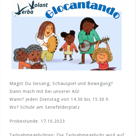
Magst Du Gesang, Schauspiel und Bewegung?
Dann mach mit bei unserer AG!
Wann? Jeden Dienstag von 14.30 bis 15.30 h
Wo? Schule am Senefelderplatz
Probestunde: 17.10.2023
Teilnahmegebühren: Die Teilnahmegebühr wird auf