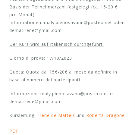
Basis der Teilnehmerzahl festgelegt (ca. 15-20 €
pro Monat).
Informationen: maly.pienosavann@posteo.net oder
dematirene@gmail.com
Der Kurs wird auf Italienisch durchgeführt.
Giorno di prova: 17/10/2023
Quota: Quota dai 15€-20€ al mese da definire in
base al numero dei partecipanti.
Informazioni: maly.pienosavann@posteo.net o
dematirene@gmail.com
Kursleitung::
Irene de Matteis
und
Roberta Dragone
PDF