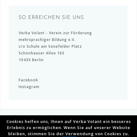
SO ERREICHEN SIE UNS
Verba Volant - Verein zur Förderung
mehrsprachiger Bildung e.V.
c/o Schule am Senefelder Platz
Schönhauser Allee 165
10435 Berlin
Facebook
Instagram
Cookies helfen uns, Ihnen auf Verba Volant ein besseres
Erlebnis zu ermöglichen. Wenn Sie auf unserer Website
bleiben, stimmen Sie der Verwendung von Cookies zu.