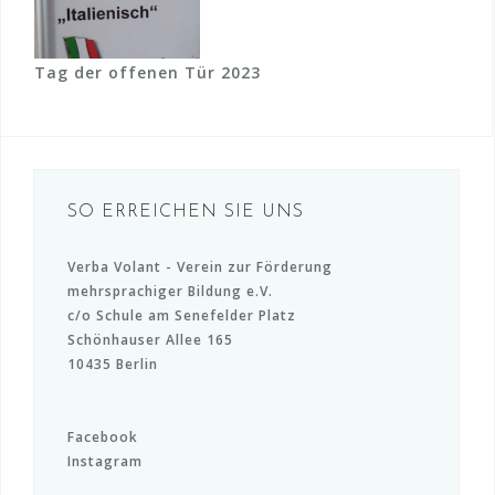
Tag der offenen Tür 2023
SO ERREICHEN SIE UNS
Verba Volant - Verein zur Förderung
mehrsprachiger Bildung e.V.
c/o Schule am Senefelder Platz
Schönhauser Allee 165
10435 Berlin
Facebook
Instagram