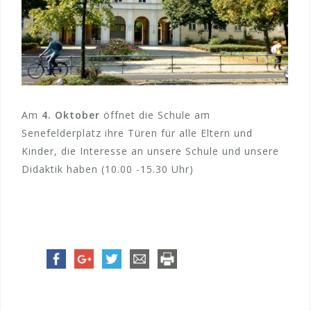
Am
4. Oktober
öffnet die Schule am
Senefelderplatz ihre Türen für alle Eltern und
Kinder, die Interesse an unsere Schule und unsere
Didaktik haben (10.00 -15.30 Uhr)